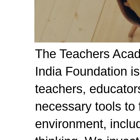
The Teachers Acad
India Foundation i
teachers, educator
necessary tools to f
environment, includ