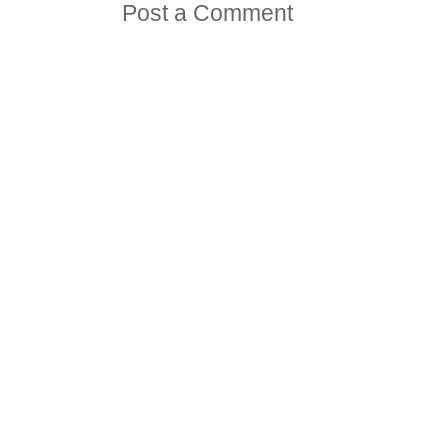
Post a Comment