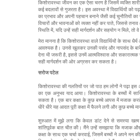
किशोरावस्था जीवन का एक ऐसा चरण है जिसमें व्यक्ति शा
कई बदलावों से गुजरता है। इस अवस्था में विद्यार्थियों को पढ
का प्रभाव और अपनी पहचान बनाने जैसी कई चुनौतियों का 
विचारों और भावनाओं को व्यक्त नहीं कर पाते, जिससे तन
स्थिति में, यदि उन्हें सही मार्गदर्शन और सहयोग न मिले, तो 
मेरा मानना है कि किशोरावस्था वाले विद्यार्थियों के साथ धैर्य
आवश्यक है। उनसे खुलकर उनकी पसंद और नापसंद के बार
देना भी जरूरी है, इससे उनमें आत्मविश्वास और सकारात्मक 
सही मार्गदर्शन की ओर अग्रसर कर सकता है।
सरोज पटेल
किशोरावस्था की गलतियों पर जो पाठ हम लोगों ने पढ़ा इस अ
का एक अनुभव याद आया। किशोरावस्था के बच्चों में साथि
सकता है। एक बार कक्षा के कुछ बच्चे आपस में मजाक करत
धीरे धीरे यह आदत पूरी कक्षा में फैलने लगी और कुछ बच्चे
शुरुआत में मुझे लगा कि केवल डांट देने से समस्या खत्म ह
शांतिपूर्वक बात चीत की। मैंने उन्हें समझाया कि मजाक और अ
कक्षा के साथ एक चर्चा करवाई, जिसमें बच्चों ने अपने मन