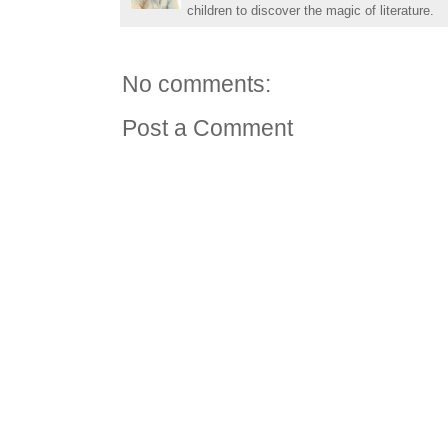
children to discover the magic of literature.
No comments:
Post a Comment