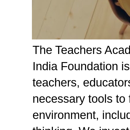
The Teachers Acad
India Foundation i
teachers, educator
necessary tools to f
environment, includ