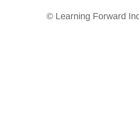
© Learning Forward In