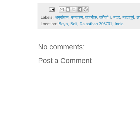
Labels:
अनुसंधान
,
उपकरण
,
तकनीक
,
तरीकों I
,
मदद
,
महत्वपूर्ण
,
ल
Location:
Boya, Bali, Rajasthan 306701, India
No comments:
Post a Comment