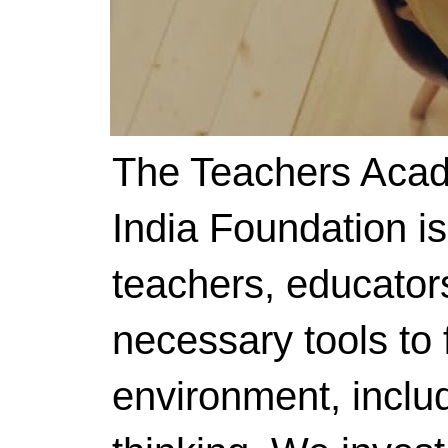
The Teachers Acad
India Foundation i
teachers, educator
necessary tools to f
environment, includ