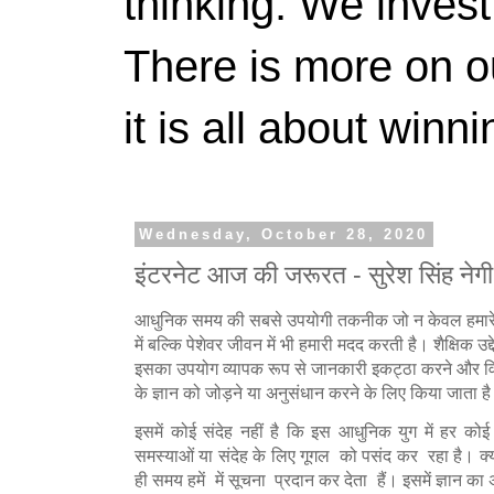
thinking. We invest
There is more on 
it is all about winn
Wednesday, October 28, 2020
इंटरनेट आज की जरूरत - सुरेश सिंह नेगी
आधुनिक समय की सबसे उपयोगी तकनीक जो न केवल हमारे
में बल्कि पेशेवर जीवन में भी हमारी मदद करती है। शैक्षिक उद्दे
इसका उपयोग व्यापक रूप से जानकारी इकट्ठा करने और विभ
के ज्ञान को जोड़ने या अनुसंधान करने के लिए किया जाता ह
इसमें कोई संदेह नहीं है कि इस आधुनिक युग में हर कोई अ
समस्याओं या संदेह के लिए गूगल को पसंद कर रहा है। क्
ही समय हमें में सूचना प्रदान कर देता हैं। इसमें ज्ञान का