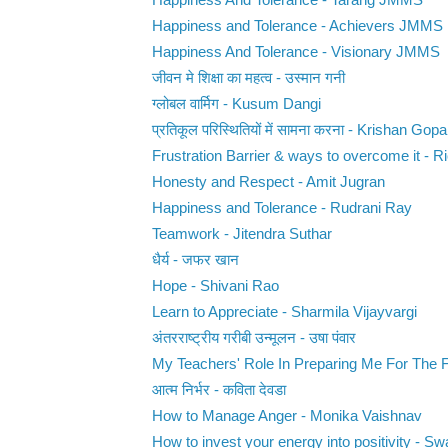
Happiness And Tolerance - Tarang JMMS
Happiness and Tolerance - Achievers JMMS
Happiness And Tolerance - Visionary JMMS
जीवन मे शिक्षा का महत्व - उस्मान गनी
ग्लोबल वार्मिग - Kusum Dangi
प्रतिकूल परिस्थितियों में सामना करना - Krishan Gopa
Frustration Barrier & ways to overcome it - Ri
Honesty and Respect - Amit Jugran
Happiness and Tolerance - Rudrani Ray
Teamwork - Jitendra Suthar
धैर्य - जफर खान
Hope - Shivani Rao
Learn to Appreciate - Sharmila Vijayvargi
अंतरराष्ट्रीय गरीबी उन्मूलन - उषा पंवार
My Teachers' Role In Preparing Me For The Fu
आत्म निर्भर - कविता देवडा
How to Manage Anger - Monika Vaishnav
How to invest your energy into positivity - Swa