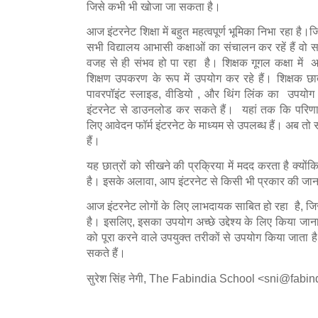
जिसे कभी भी खोजा जा सकता है।
आज इंटरनेट शिक्षा में बहुत महत्वपूर्ण भूमिका निभा रहा है
सभी विद्यालय आभासी कक्षाओं का संचालन कर रहें हैं वो 
वजह से ही संभव हो पा रहा है। शिक्षक गूगल कक्षा में 
शिक्षण उपकरण के रूप में उपयोग कर रहे हैं। शिक्षक छात
पावरपॉइंट स्लाइड, वीडियो , और थिंग लिंक का उपयोग क
इंटरनेट से डाउनलोड कर सकते हैं। यहां तक कि परिणाम, 
लिए आवेदन फॉर्म इंटरनेट के माध्यम से उपलब्ध हैं। अब त
हैं।
यह छात्रों को सीखने की प्रक्रिया में मदद करता है क्यों
है। इसके अलावा, आप इंटरनेट से किसी भी प्रकार की जानक
आज इंटरनेट लोगों के लिए लाभदायक साबित हो रहा है, जिस
है। इसलिए, इसका उपयोग अच्छे उद्देश्य के लिए किया जान
को पूरा करने वाले उपयुक्त तरीकों से उपयोग किया जाता है
सकते हैं।
सुरेश सिंह नेगी, The Fabindia School <sni@fabi