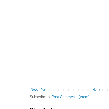
Newer Post
Home
Subscribe to:
Post Comments (Atom)