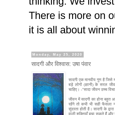
thinking. We invest
There is more on 
it is all about winn
Monday, May 25, 2020
सादगी और विश्वास: उषा पंवार
सादगी एक मानवीय गुण है जिसे 
बड़े लोगों (ज्ञानी) के सरल 
चाहिए। -''सादा जीवन उच्च विचा
जीवन में सादगी का होना बहुत आ
रहेंगे तो कभी भी सही फैसला न
सुंदरता होती है। सादगी के द्व
वाली शक्तियाँ बचा सकते हैं और