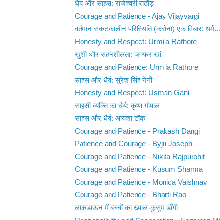
धैर्य और साहस: राजेश्वरी राठौड़
Courage and Patience - Ajay Vijayvargi
वर्तमान संकटकालीन परिस्थिति (करोना) एक विचार: धर्म...
Honesty and Respect: Urmila Rathore
खुशी और सहनशीलता: जफ्फर खां
Courage and Patience: Urmila Rathore
साहस और धैर्य: सुरेश सिंह नेगी
Honesty and Respect: Usman Gani
साहसी व्यक्ति का धैर्य: कृष्ण गोपाल
साहस और धैर्य: आयशा टॉक
Courage and Patience - Prakash Dangi
Patience and Courage - Byju Joseph
Courage and Patience - Nikita Rajpurohit
Courage and Patience - Kusum Sharma
Courage and Patience - Monica Vaishnav
Courage and Patience - Bharti Rao
लाकडाऊन में बच्चों का ख्याल-कुसुम डाँगी