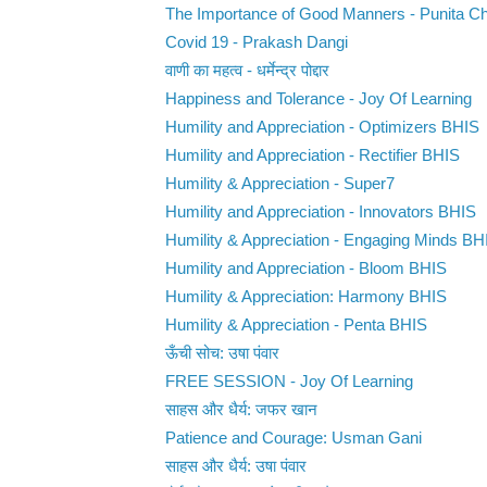
The Importance of Good Manners - Punita C
Covid 19 - Prakash Dangi
वाणी का महत्व - धर्मेन्द्र पोद्दार
Happiness and Tolerance - Joy Of Learning
Humility and Appreciation - Optimizers BHIS
Humility and Appreciation - Rectifier BHIS
Humility & Appreciation - Super7
Humility and Appreciation - Innovators BHIS
Humility & Appreciation - Engaging Minds BH
Humility and Appreciation - Bloom BHIS
Humility & Appreciation: Harmony BHIS
Humility & Appreciation - Penta BHIS
ऊँची सोच: उषा पंवार
FREE SESSION - Joy Of Learning
साहस और धैर्य: जफर खान
Patience and Courage: Usman Gani
साहस और धैर्य: उषा पंवार