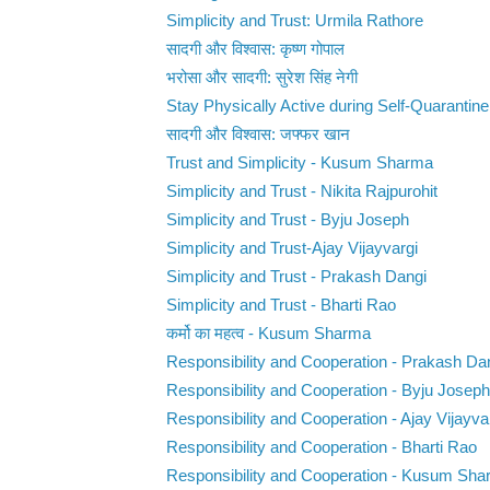
Simplicity and Trust: Urmila Rathore
सादगी और विश्वास: कृष्ण गोपाल
भरोसा और सादगी: सुरेश सिंह नेगी
Stay Physically Active during Self-Quarantine 
सादगी और विश्वास: जफ्फर खान
Trust and Simplicity - Kusum Sharma
Simplicity and Trust - Nikita Rajpurohit
Simplicity and Trust - Byju Joseph
Simplicity and Trust-Ajay Vijayvargi
Simplicity and Trust - Prakash Dangi
Simplicity and Trust - Bharti Rao
कर्मो का महत्व - Kusum Sharma
Responsibility and Cooperation - Prakash Da
Responsibility and Cooperation - Byju Joseph
Responsibility and Cooperation - Ajay Vijayva
Responsibility and Cooperation - Bharti Rao
Responsibility and Cooperation - Kusum Sh