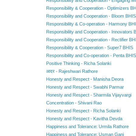
Responsibility and Cooperation - Engaging 
Responsibility & Cooperation - Optimizers B
Responsibility and Cooperation - Bloom BHIS
Responsibility & Co-operation - Harmony BH
Responsibility and Cooperation - Innovators
Responsibility and Cooperation - Rectifier BH
Responsibility & Cooperation - Super7 BHIS
Responsibility and Co-operation - Penta BHI
Positive Thinking - Richa Solanki
आदर - Rajeshwari Rathore
Honesty and Respect - Manisha Deora
Honesty and Respect - Swabhi Parmar
Honesty and Respect - Sharmila Vijayvargi
Concentration - Shivani Rao
Honesty and Respect - Richa Solanki
Honesty and Respect - Kavitha Devda
Happiness and Tolerance: Urmila Rathore
Happiness and Tolerance: Usman Gani