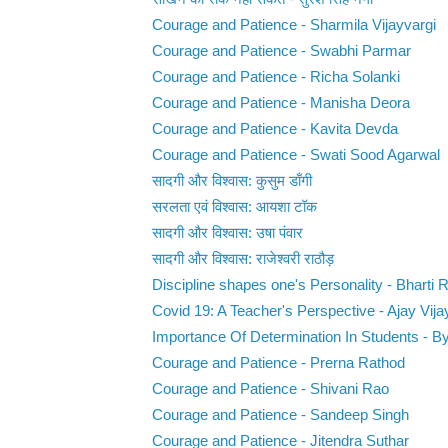
Courage and Patience - Sharmila Vijayvargi
Courage and Patience - Swabhi Parmar
Courage and Patience - Richa Solanki
Courage and Patience - Manisha Deora
Courage and Patience - Kavita Devda
Courage and Patience - Swati Sood Agarwal
सादगी और विश्वास: कुसुम डाँगी
सरलता एवं विश्वास: आयशा टॉक
सादगी और विश्वास: उषा पंवार
सादगी और विश्वास: राजेश्वरी राठौड़
Discipline shapes one's Personality - Bharti 
Covid 19: A Teacher's Perspective - Ajay Vija
Importance Of Determination In Students - B
Courage and Patience - Prerna Rathod
Courage and Patience - Shivani Rao
Courage and Patience - Sandeep Singh
Courage and Patience - Jitendra Suthar