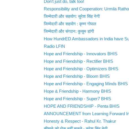
Don't just do, talk too!
Responsibility and Cooperation: Urmila Ratho
जिम्मेदारी और सहयोग: सुरेश सिंह नेगी
जिम्मेदारी और सहयोग : कृष्ण गोपाल
जिम्मेदारी और संगठन: कुसुम डांगी
How HundrED Ambassadors in India have Sup
Radio LFIN
Hope and Friendship - Innovators BHIS
Hope and Friendship - Rectifier BHIS
Hope and Friendship - Optimizers BHIS
Hope and Friendship - Bloom BHIS
Hope and Friendship - Engaging Minds BHIS
Hope & Friendship - Harmony BHIS
Hope and Friendship - Super7 BHIS
HOPE AND FRIENDSHIP - Penta BHIS
ANNOUNCEMENT from Learning Forward In
Honesty & Respect - Rahul Kr. Thakur
सीखने को रोक नहीं सकते - सुरेश सिंह नेगी