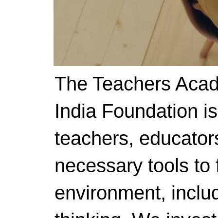
The Teachers Acad
India Foundation i
teachers, educator
necessary tools to f
environment, includ