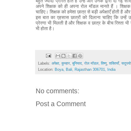
बहुत ज्यादा प्रेरित होते हैं उन्हें और उनके द्वारा दी गई
अपने शिक्षक को ही अपना
रोल मॉडल मानते हैं । शिक्ष
चाहिए। शिक्षक को हमेशा छात्र से बड़ी अपेक्षाएँ होती है
इस बात का एहसास छात्रों को दिलाना चाहिए कि उन्हें
प्रेरणा भी मिलती है और शिक्षक व छात्र के बीच रिश्ता भी ग
भी होता है।
Labels:
अपेक्षा
,
कुम्हार
,
बुनियाद
,
रोल मॉडल
,
विष्णु
,
शक्तियाँ
,
सदुपय
Location:
Boya, Bali, Rajasthan 306701, India
No comments:
Post a Comment