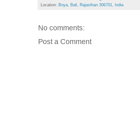
Location:
Boya, Bali, Rajasthan 306701, India
No comments:
Post a Comment