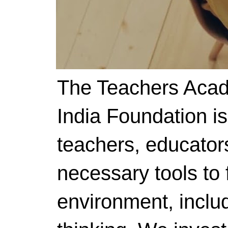
The Teachers Acad
India Foundation i
teachers, educator
necessary tools to f
environment, includ