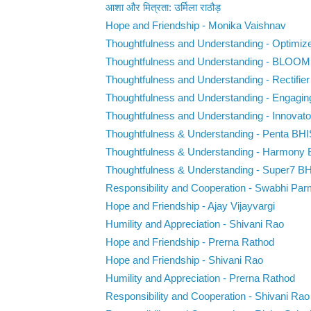
आशा और मित्रता: उर्मिला राठौड़
Hope and Friendship - Monika Vaishnav
Thoughtfulness and Understanding - Optimiz
Thoughtfulness and Understanding - BLOO
Thoughtfulness and Understanding - Rectifie
Thoughtfulness and Understanding - Engaging
Thoughtfulness and Understanding - Innovat
Thoughtfulness & Understanding - Penta BHI
Thoughtfulness & Understanding - Harmony
Thoughtfulness & Understanding - Super7 B
Responsibility and Cooperation - Swabhi Par
Hope and Friendship - Ajay Vijayvargi
Humility and Appreciation - Shivani Rao
Hope and Friendship - Prerna Rathod
Hope and Friendship - Shivani Rao
Humility and Appreciation - Prerna Rathod
Responsibility and Cooperation - Shivani Rao