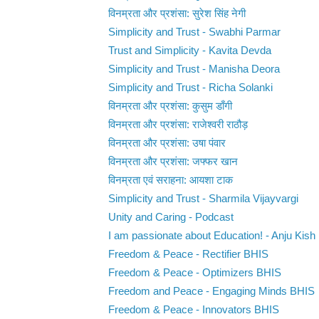
विनम्रता और प्रशंसा: सुरेश सिंह नेगी
Simplicity and Trust - Swabhi Parmar
Trust and Simplicity - Kavita Devda
Simplicity and Trust - Manisha Deora
Simplicity and Trust - Richa Solanki
विनम्रता और प्रशंसा: कुसुम डाँगी
विनम्रता और प्रशंसा: राजेश्वरी राठौड़
विनम्रता और प्रशंसा: उषा पंवार
विनम्रता और प्रशंसा: जफ्फर खान
विनम्रता एवं सराहना: आयशा टाक
Simplicity and Trust - Sharmila Vijayvargi
Unity and Caring - Podcast
I am passionate about Education! - Anju Kish
Freedom & Peace - Rectifier BHIS
Freedom & Peace - Optimizers BHIS
Freedom and Peace - Engaging Minds BHIS
Freedom & Peace - Innovators BHIS