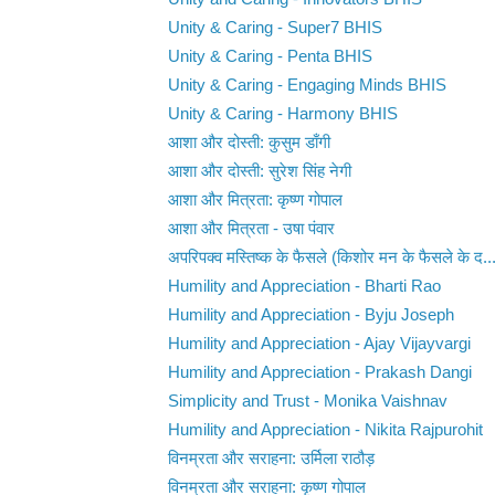
Unity & Caring - Super7 BHIS
Unity & Caring - Penta BHIS
Unity & Caring - Engaging Minds BHIS
Unity & Caring - Harmony BHIS
आशा और दोस्ती: कुसुम डाँगी
आशा और दोस्ती: सुरेश सिंह नेगी
आशा और मित्रता: कृष्ण गोपाल
आशा और मित्रता - उषा पंवार
अपरिपक्व मस्तिष्क के फैसले (किशोर मन के फैसले के द..
Humility and Appreciation - Bharti Rao
Humility and Appreciation - Byju Joseph
Humility and Appreciation - Ajay Vijayvargi
Humility and Appreciation - Prakash Dangi
Simplicity and Trust - Monika Vaishnav
Humility and Appreciation - Nikita Rajpurohit
विनम्रता और सराहना: उर्मिला राठौड़
विनम्रता और सराहना: कृष्ण गोपाल