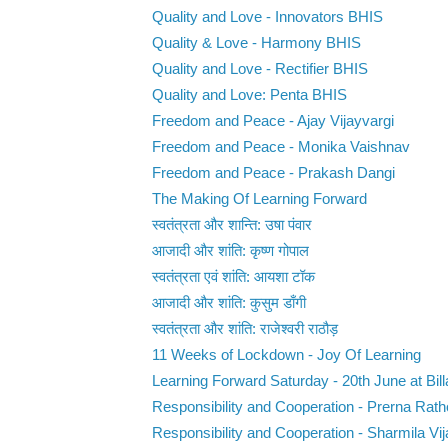
Quality and Love - Innovators BHIS
Quality & Love - Harmony BHIS
Quality and Love - Rectifier BHIS
Quality and Love: Penta BHIS
Freedom and Peace - Ajay Vijayvargi
Freedom and Peace - Monika Vaishnav
Freedom and Peace - Prakash Dangi
The Making Of Learning Forward
स्वतंत्रता और शान्ति: उषा पंवार
आजादी और शांति: कृष्ण गोपाल
स्वतंत्रता एवं शांति: आयशा टॉक
आजादी और शांति: कुसुम डाँगी
स्वतंत्रता और शांति: राजेश्वरी राठौड़
11 Weeks of Lockdown - Joy Of Learning
Learning Forward Saturday - 20th June at Bill
Responsibility and Cooperation - Prerna Rat
Responsibility and Cooperation - Sharmila Vij