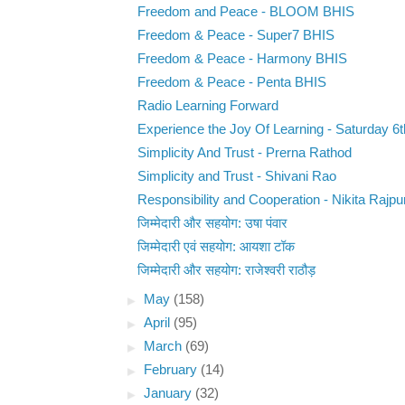
Freedom and Peace - BLOOM BHIS
Freedom & Peace - Super7 BHIS
Freedom & Peace - Harmony BHIS
Freedom & Peace - Penta BHIS
Radio Learning Forward
Experience the Joy Of Learning - Saturday 6t
Simplicity And Trust - Prerna Rathod
Simplicity and Trust - Shivani Rao
Responsibility and Cooperation - Nikita Rajpu
जिम्मेदारी और सहयोग: उषा पंवार
जिम्मेदारी एवं सहयोग: आयशा टॉक
जिम्मेदारी और सहयोग: राजेश्वरी राठौड़
►
May
(158)
►
April
(95)
►
March
(69)
►
February
(14)
►
January
(32)